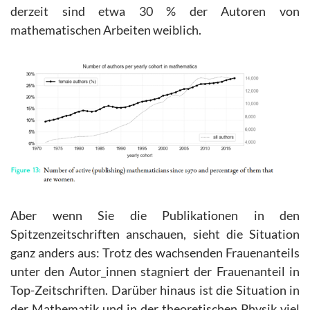
derzeit sind etwa 30 % der Autoren von
mathematischen Arbeiten weiblich.
Aber wenn Sie die Publikationen in den
Spitzenzeitschriften anschauen, sieht die Situation
ganz anders aus: Trotz des wachsenden Frauenanteils
unter den Autor_innen stagniert der Frauenanteil in
Top-Zeitschriften. Darüber hinaus ist die Situation in
der Mathematik und in der theoretischen Physik viel