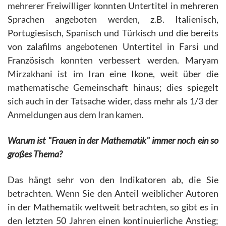
mehrerer Freiwilliger konnten Untertitel in mehreren
Sprachen angeboten werden, z.B. Italienisch,
Portugiesisch, Spanisch und Türkisch und die bereits
von zalafilms angebotenen Untertitel in Farsi und
Französisch konnten verbessert werden. Maryam
Mirzakhani ist im Iran eine Ikone, weit über die
mathematische Gemeinschaft hinaus; dies spiegelt
sich auch in der Tatsache wider, dass mehr als 1/3 der
Anmeldungen aus dem Iran kamen.
Warum ist "Frauen in der Mathematik" immer noch ein so
großes Thema?
Das hängt sehr von den Indikatoren ab, die Sie
betrachten. Wenn Sie den Anteil weiblicher Autoren
in der Mathematik weltweit betrachten, so gibt es in
den letzten 50 Jahren einen kontinuierliche Anstieg;