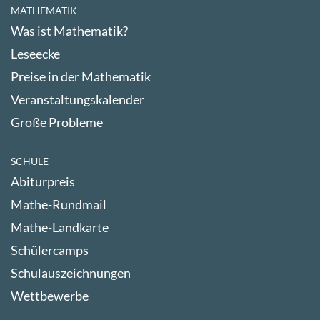
MATHEMATIK
Was ist Mathematik?
Leseecke
Preise in der Mathematik
Veranstaltungskalender
Große Probleme
SCHULE
Abiturpreis
Mathe-Rundmail
Mathe-Landkarte
Schülercamps
Schulauszeichnungen
Wettbewerbe