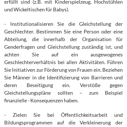
erfüllt sind (z.B. mit Kinderspielzeug, Hochstühlen
und Wickeltischen für Babys).
- Institutionalisieren Sie die Gleichstellung der
Geschlechter. Bestimmen Sie eine Person oder eine
Abteilung, die innerhalb der Organisation für
Genderfragen und Gleichstellung zuständig ist, und
achten Sie auf ein ausgewogenes
Geschlechterverhältnis bei allen Aktivitäten. Führen
Sie Initiativen zur Förderung von Frauen ein. Beziehen
Sie Männer in die Identifizierung von Barrieren und
deren Beseitigung ein. Verstöße gegen
Gleichstellungspläne sollten – zum Beispiel
finanzielle - Konsequenzen haben.
- Zielen Sie bei Öffentlichkeitsarbeit und
Bildungsprogrammen auf die Verkleinerung der