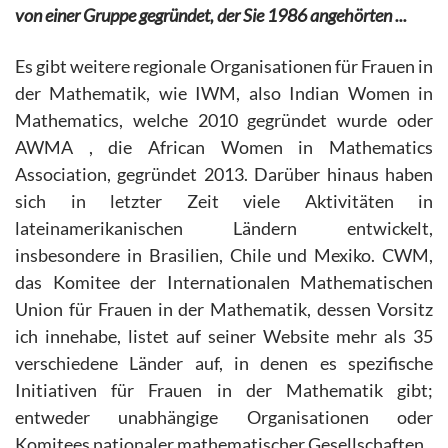
von einer Gruppe gegründet, der Sie 1986 angehörten ...
Es gibt weitere regionale Organisationen für Frauen in
der Mathematik, wie IWM, also Indian Women in
Mathematics, welche 2010 gegründet wurde oder
AWMA , die African Women in Mathematics
Association, gegründet 2013. Darüber hinaus haben
sich in letzter Zeit viele Aktivitäten in
lateinamerikanischen Ländern entwickelt,
insbesondere in Brasilien, Chile und Mexiko. CWM,
das Komitee der Internationalen Mathematischen
Union für Frauen in der Mathematik, dessen Vorsitz
ich innehabe, listet auf seiner Website mehr als 35
verschiedene Länder auf, in denen es spezifische
Initiativen für Frauen in der Mathematik gibt;
entweder unabhängige Organisationen oder
Komitees nationaler mathematischer Gesellschaften.