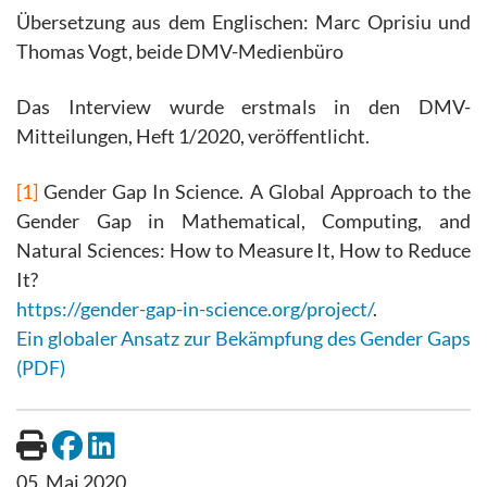
Übersetzung aus dem Englischen: Marc Oprisiu und
Thomas Vogt, beide DMV-Medienbüro
Das Interview wurde erstmals in den DMV-
Mitteilungen, Heft 1/2020, veröffentlicht.
[1]
Gender Gap In Science. A Global Approach to the
Gender Gap in Mathematical, Computing, and
Natural Sciences: How to Measure It, How to Reduce
It?
https://gender-gap-in-science.org/project/
.
Ein globaler Ansatz zur Bekämpfung des Gender Gaps
(PDF)
05. Mai 2020