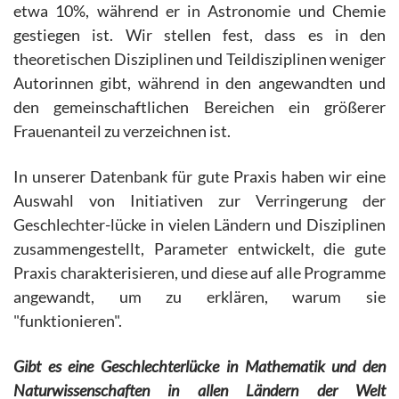
etwa 10%, während er in Astronomie und Chemie
gestiegen ist. Wir stellen fest, dass es in den
theoretischen Disziplinen und Teildisziplinen weniger
Autorinnen gibt, während in den angewandten und
den gemeinschaftlichen Bereichen ein größerer
Frauenanteil zu verzeichnen ist.
In unserer Datenbank für gute Praxis haben wir eine
Auswahl von Initiativen zur Verringerung der
Geschlechter-lücke in vielen Ländern und Disziplinen
zusammengestellt, Parameter entwickelt, die gute
Praxis charakterisieren, und diese auf alle Programme
angewandt, um zu erklären, warum sie
"funktionieren".
Gibt es eine Geschlechterlücke in Mathematik und den
Naturwissenschaften in allen Ländern der Welt