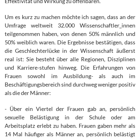
Effektivität und Wirkung zu offenbaren.
Um es kurz zu machen möchte ich sagen, dass an der
Umfrage weltweit 32.000 Wissenschaftler_innen
teilgenommen haben, von denen 50% männlich und
50% weiblich waren. Die Ergebnisse bestätigen, dass
die Geschlechterlücke in der Wissenschaft äußerst
real ist: Sie besteht über alle Regionen, Disziplinen
und Karriere-stufen hinweg. Die Erfahrungen von
Frauen sowohl im Ausbildung- als auch im
Beschäftigungsbereich sind durchweg weniger positiv
als die der Männer:
- Über ein Viertel der Frauen gab an, persönlich
sexuelle Belästigung in der Schule oder am
Arbeitsplatz erlebt zu haben. Frauen gaben mehr als
14 Mal häufiger als Männer an, persönlich belästigt