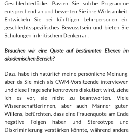
Geschlechterlücke. Passen Sie solche Programme
entsprechend an und bewerten Sie ihre Wirksamkeit.
Entwickeln Sie bei künftigen Lehr-personen ein
geschlechtsspezifisches Bewusstsein und bieten Sie
Schulungen in kritischem Denken an.
Brauchen wir eine Quote auf bestimmten Ebenen im
akademischen Bereich?
Dazu habe ich natürlich meine persönliche Meinung,
aber da Sie mich als CWM-Vorsitzende interviewen
und diese Frage sehr kontrovers diskutiert wird, ziehe
ich es vor, sie nicht zu beantworten. Viele
Wissenschaftlerinnen, aber auch Männer guten
Willens, befürchten, dass eine Frauenquote am Ende
negative Folgen haben und Stereotype und
Diskriminierung verstärken könnte, während andere