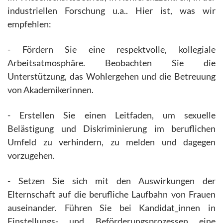
industriellen Forschung u.a.. Hier ist, was wir
empfehlen:
- Fördern Sie eine respektvolle, kollegiale
Arbeitsatmosphäre. Beobachten Sie die
Unterstützung, das Wohlergehen und die Betreuung
von Akademikerinnen.
- Erstellen Sie einen Leitfaden, um sexuelle
Belästigung und Diskriminierung im beruflichen
Umfeld zu verhindern, zu melden und dagegen
vorzugehen.
- Setzen Sie sich mit den Auswirkungen der
Elternschaft auf die berufliche Laufbahn von Frauen
auseinander. Führen Sie bei Kandidat_innen in
Einstellungs- und Beförderungsprozessen eine