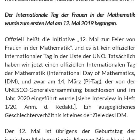
Der Internationale Tag der Frauen in der Mathematik
wurde zum ersten Mal am 12. Mai 2019 begangen.
Offiziell heißt die Initiative „12. Mai zur Feier von
Frauen in der Mathematik", und es ist kein offizieller
internationaler Tag in der Liste der UNO. Tatsächlich
haben wir jetzt einen offiziellen Internationalen Tag
der Mathematik (International Day of Mathematics,
IDM), und zwar am 14. März (Pi-Tag), der von der
UNESCO-Generalversammlung beschlossen und im
Jahr 2020 eingeführt wurde [siehe Interview in Heft
1/20, Anm. d. Redakt.]. Ein ausgeglichenes
Geschlechterverhältnis ist eines der Ziele des IDM.
Der 12. Mai ist übrigens der Geburtstag der
iranischen Mathematikerin Maryam Mirzakhani, der