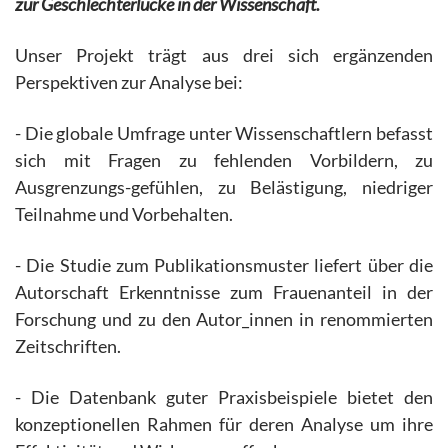
zur Geschlechterlücke in der Wissenschaft.
Unser Projekt trägt aus drei sich ergänzenden
Perspektiven zur Analyse bei:
- Die globale Umfrage unter Wissenschaftlern befasst
sich mit Fragen zu fehlenden Vorbildern, zu
Ausgrenzungs-gefühlen, zu Belästigung, niedriger
Teilnahme und Vorbehalten.
- Die Studie zum Publikationsmuster liefert über die
Autorschaft Erkenntnisse zum Frauenanteil in der
Forschung und zu den Autor_innen in renommierten
Zeitschriften.
- Die Datenbank guter Praxisbeispiele bietet den
konzeptionellen Rahmen für deren Analyse um ihre