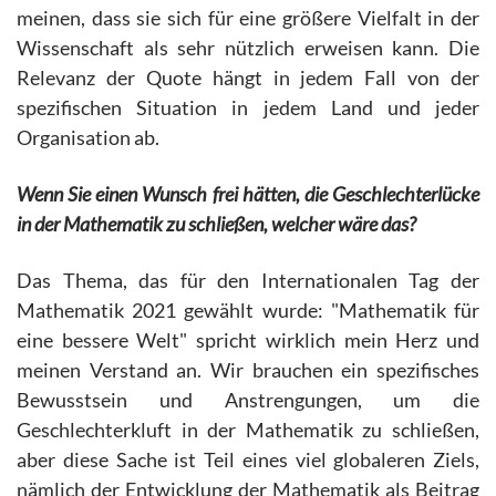
meinen, dass sie sich für eine größere Vielfalt in der
Wissenschaft als sehr nützlich erweisen kann. Die
Relevanz der Quote hängt in jedem Fall von der
spezifischen Situation in jedem Land und jeder
Organisation ab.
Wenn Sie einen Wunsch frei hätten, die Geschlechterlücke
in der Mathematik zu schließen, welcher wäre das?
Das Thema, das für den Internationalen Tag der
Mathematik 2021 gewählt wurde: "Mathematik für
eine bessere Welt" spricht wirklich mein Herz und
meinen Verstand an. Wir brauchen ein spezifisches
Bewusstsein und Anstrengungen, um die
Geschlechterkluft in der Mathematik zu schließen,
aber diese Sache ist Teil eines viel globaleren Ziels,
nämlich der Entwicklung der Mathematik als Beitrag