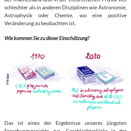
schlechter als in anderen Disziplinen wie Astronomie,
Astrophysik oder Chemie, wo eine positive
Veränderung zu beobachten ist.
Wie kommen Sie zu dieser Einschätzung?
Das ist eines der Ergebnisse unseres jüngsten
Forschungsprojekts zur „Geschlechterlücke in der