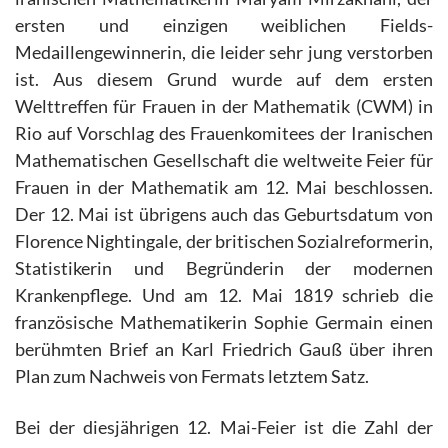
ersten und einzigen weiblichen Fields-
Medaillengewinnerin, die leider sehr jung verstorben
ist. Aus diesem Grund wurde auf dem ersten
Welttreffen für Frauen in der Mathematik (CWM) in
Rio auf Vorschlag des Frauenkomitees der Iranischen
Mathematischen Gesellschaft die weltweite Feier für
Frauen in der Mathematik am 12. Mai beschlossen.
Der 12. Mai ist übrigens auch das Geburtsdatum von
Florence Nightingale, der britischen Sozialreformerin,
Statistikerin und Begründerin der modernen
Krankenpflege. Und am 12. Mai 1819 schrieb die
französische Mathematikerin Sophie Germain einen
berühmten Brief an Karl Friedrich Gauß über ihren
Plan zum Nachweis von Fermats letztem Satz.
Bei der diesjährigen 12. Mai-Feier ist die Zahl der