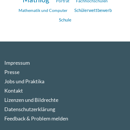
Porträt
Fachhochschulen
Mathematik und Computer
Schülerwettbewerb
Schule
Impressum
Presse
Jobs und Praktika
Kontakt
Lizenzen und Bildrechte
Datenschutzerklärung
Feedback & Problem melden