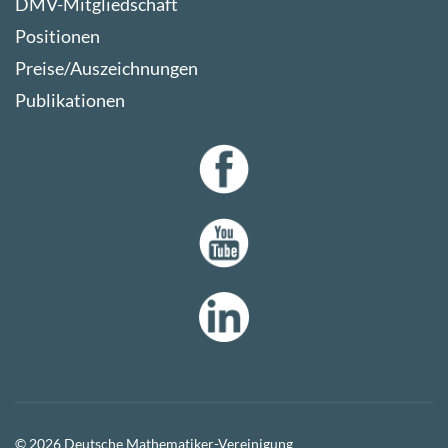
DMV-Mitgliedschaft
Positionen
Preise/Auszeichnungen
Publikationen
© 2026 Deutsche Mathematiker-Vereinigung