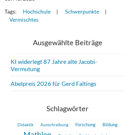
Hochschule
Schwerpunkte
Vermischtes
Ausgewählte Beiträge
KI widerlegt 87 Jahre alte Jacobi-
Vermutung
Abelpreis 2026 für Gerd Faltings
Schlagwörter
Forschung
Bildung
Didaktik
Ausschreibung
Mathlog