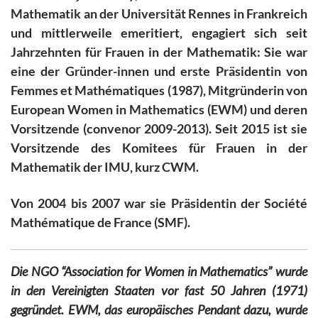
Mathematik an der Universität Rennes in Frankreich
und mittlerweile emeritiert, engagiert sich seit
Jahrzehnten für Frauen in der Mathematik: Sie war
eine der Gründer-innen und
erste Präsidentin von
Femmes et Mathématiques (1987),
Mitgründerin
von
European Women in Mathematics (EWM) und deren
Vorsitzende (convenor 2009-2013). Seit 2015 ist sie
Vorsitzende des Komitees für Frauen in der
Mathematik der IMU, kurz CWM.
Von 2004 bis 2007 war sie Präsidentin der Société
Mathématique de France (SMF).
Die NGO
“Association for Women in Mathematics” wurde
in den Vereinigten Staaten vor fast 50 Jahren (1971)
gegründet. EWM, das europäisches Pendant dazu, wurde