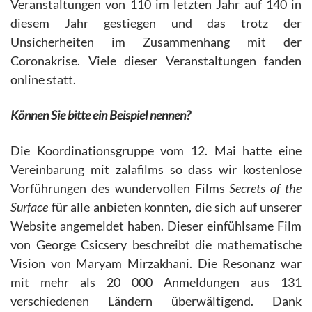
Veranstaltungen von 110 im letzten Jahr auf 140 in
diesem Jahr gestiegen und das trotz der
Unsicherheiten im Zusammenhang mit der
Coronakrise. Viele dieser Veranstaltungen fanden
online statt.
Können Sie bitte ein Beispiel nennen?
Die Koordinationsgruppe vom 12. Mai hatte eine
Vereinbarung mit zalafilms so dass wir kostenlose
Vorführungen des wundervollen Films
Secrets of the
Surface
für alle anbieten konnten, die sich auf unserer
Website angemeldet haben. Dieser einfühlsame Film
von George Csicsery beschreibt die mathematische
Vision von Maryam Mirzakhani. Die Resonanz war
mit mehr als 20 000 Anmeldungen aus 131
verschiedenen Ländern überwältigend. Dank