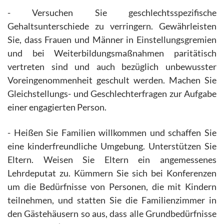
- Versuchen Sie geschlechtsspezifische
Gehaltsunterschiede zu verringern. Gewährleisten
Sie, dass Frauen und Männer in Einstellungsgremien
und bei Weiterbildungsmaßnahmen paritätisch
vertreten sind und auch bezüglich unbewusster
Voreingenommenheit geschult werden. Machen Sie
Gleichstellungs- und Geschlechterfragen zur Aufgabe
einer engagierten Person.
- Heißen Sie Familien willkommen und schaffen Sie
eine kinderfreundliche Umgebung. Unterstützen Sie
Eltern. Weisen Sie Eltern ein angemessenes
Lehrdeputat zu. Kümmern Sie sich bei Konferenzen
um die Bedürfnisse von Personen, die mit Kindern
teilnehmen, und statten Sie die Familienzimmer in
den Gästehäusern so aus, dass alle Grundbedürfnisse