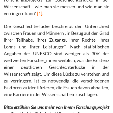
Wissenschaft... wie man sie messen und wie man sie
verringern kann“
[1]
.
Die Geschlechterlücke beschreibt den Unterschied
zwischen Frauen und Männern „in Bezug auf den Grad
ihrer Teilhabe, ihres Zugangs, ihrer Rechte, ihres
Lohns und ihrer Leistungen“. Nach statistischen
Angaben der UNESCO sind weniger als 30% der
weltweiten Forscher_innen weiblich, was die Existenz
einer deutlichen Geschlechterlücke in der
Wissenschaft zeigt. Um diese Lücke zu verstehen und
zu verringern, ist es notwendig, die verschiedenen
Faktoren zu identifizieren, die Frauen davon abhalten,
eine Karriere in der Wissenschaft einzuschlagen.
Bitte erzählen Sie uns mehr von Ihrem Forschungsprojekt