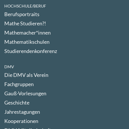
HOCHSCHULE/BERUF
Berufsportraits
Mathe Studieren?!
Mathemacher*innen
Mathematikschulen
Studierendenkonferenz
DMV
Die DMV als Verein
Fachgruppen
Gauß-Vorlesungen
Geschichte
Jahrestagungen
Kooperationen