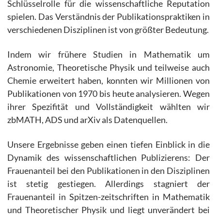
Schlüsselrolle für die wissenschaftliche Reputation
spielen. Das Verständnis der Publikationspraktiken in
verschiedenen Disziplinen ist von größter Bedeutung.
Indem wir frühere Studien in Mathematik um
Astronomie, Theoretische Physik und teilweise auch
Chemie erweitert haben, konnten wir Millionen von
Publikationen von 1970 bis heute analysieren. Wegen
ihrer Spezifität und Vollständigkeit wählten wir
zbMATH, ADS und arXiv als Datenquellen.
Unsere Ergebnisse geben einen tiefen Einblick in die
Dynamik des wissenschaftlichen Publizierens: Der
Frauenanteil bei den Publikationen in den Disziplinen
ist stetig gestiegen. Allerdings stagniert der
Frauenanteil in Spitzen-zeitschriften in Mathematik
und Theoretischer Physik und liegt unverändert bei