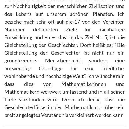
zur Nachhaltigkeit der menschlichen Zivilisation und
des Lebens auf unserem schönen Planeten. Ich
beziehe mich sehr oft auf die 17 von den Vereinten
Nationen definierten Ziele für nachhaltige
Entwicklung und eines davon, das Ziel Nr. 5, ist die
Gleichstellung der Geschlechter. Dort heißt es: “Die
Gleichstellung der Geschlechter ist nicht nur ein
grundlegendes Menschenrecht, sondern eine
notwendige Grundlage für eine friedliche,
wohlhabende und nachhaltige Welt”. Ich wünsche mir,
dass dies von Mathematikerinnen und
Mathematikern weltweit umfassend und in all seiner
Tiefe verstanden wird. Denn ich denke, dass die
Geschlechterlücke in der Mathematik nur über ein
breit angelegtes Verständnis verkleinert werden kann.