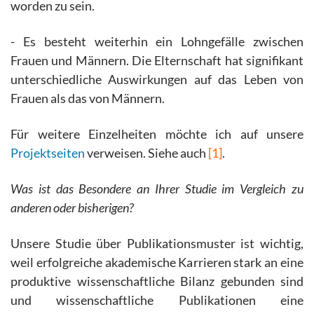
worden zu sein.
- Es besteht weiterhin ein Lohngefälle zwischen
Frauen und Männern. Die Elternschaft hat signifikant
unterschiedliche Auswirkungen auf das Leben von
Frauen als das von Männern.
Für weitere Einzelheiten möchte ich auf unsere
Projektseiten
verweisen. Siehe auch
[1]
.
Was ist das Besondere an Ihrer Studie im Vergleich zu
anderen oder bisherigen?
Unsere Studie über Publikationsmuster ist wichtig,
weil erfolgreiche akademische Karrieren stark an eine
produktive wissenschaftliche Bilanz gebunden sind
und wissenschaftliche Publikationen eine