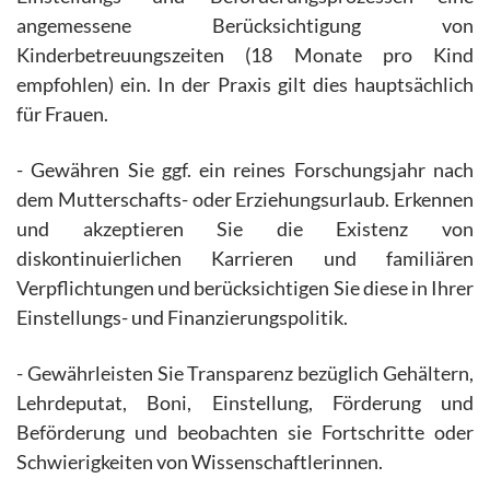
angemessene Berücksichtigung von
Kinderbetreuungszeiten (18 Monate pro Kind
empfohlen) ein. In der Praxis gilt dies hauptsächlich
für Frauen.
- Gewähren Sie ggf. ein reines Forschungsjahr nach
dem Mutterschafts- oder Erziehungsurlaub. Erkennen
und akzeptieren Sie die Existenz von
diskontinuierlichen Karrieren und familiären
Verpflichtungen und berücksichtigen Sie diese in Ihrer
Einstellungs- und Finanzierungspolitik.
- Gewährleisten Sie Transparenz bezüglich Gehältern,
Lehrdeputat, Boni, Einstellung, Förderung und
Beförderung und beobachten sie Fortschritte oder
Schwierigkeiten von Wissenschaftlerinnen.