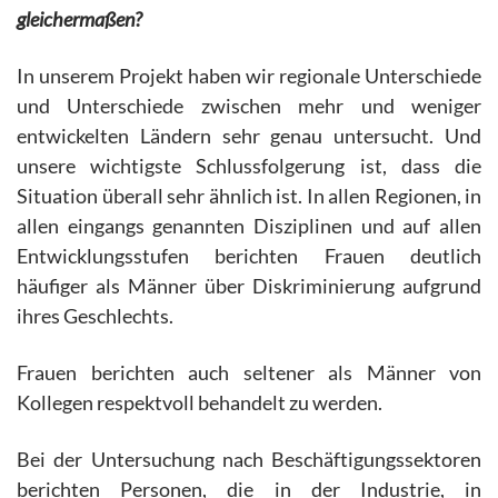
gleichermaßen?
In unserem Projekt haben wir regionale Unterschiede
und Unterschiede zwischen mehr und weniger
entwickelten Ländern sehr genau untersucht. Und
unsere wichtigste Schlussfolgerung ist, dass die
Situation überall sehr ähnlich ist. In allen Regionen, in
allen eingangs genannten Disziplinen und auf allen
Entwicklungsstufen berichten Frauen deutlich
häufiger als Männer über Diskriminierung aufgrund
ihres Geschlechts.
Frauen berichten auch seltener als Männer von
Kollegen respektvoll behandelt zu werden.
Bei der Untersuchung nach Beschäftigungssektoren
berichten Personen, die in der Industrie, in