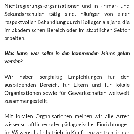
Nichtregierungs-organisationen und in Primar- und
Sekundarschulen tätig sind, häufiger von einer
respektvollen Behandlung durch Kollegen als jene, die
im akademischen Bereich oder im staatlichen Sektor
arbeiten.
Was kann, was sollte in den kommenden Jahren getan
werden?
Wir haben sorgfältig Empfehlungen für den
ausbildenden Bereich, für Eltern und für lokale
Organisationen sowie für Gewerkschaften weltweit
zusammengestellt.
Mit lokalen Organisationen meinen wir alle Arten
wissenschaftlicher oder pädagogischer Einrichtungen
im Wissenschaftsbetrieb, in Konferenzzentren, in der