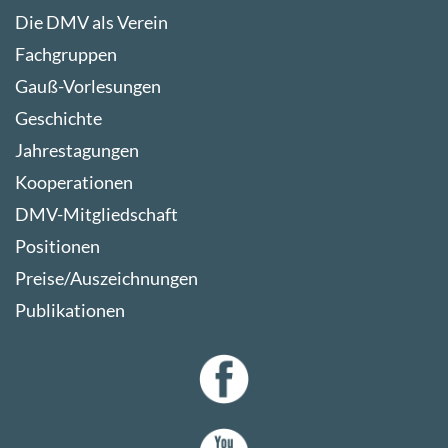
Die DMV als Verein
Fachgruppen
Gauß-Vorlesungen
Geschichte
Jahrestagungen
Kooperationen
DMV-Mitgliedschaft
Positionen
Preise/Auszeichnungen
Publikationen