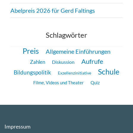
Abelpreis 2026 für Gerd Faltings
Schlagwörter
Preis
Allgemeine Einführungen
Aufrufe
Zahlen
Diskussion
Schule
Bildungspolitik
Exzellenzinitiative
Filme, Videos und Theater
Quiz
Impressum