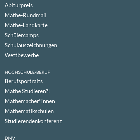
Abiturpreis
Mathe-Rundmail
Mathe-Landkarte
Schülercamps
Schulauszeichnungen
Wettbewerbe
HOCHSCHULE/BERUF
Berufsportraits
Mathe Studieren?!
Mathemacher*innen
Mathematikschulen
Studierendenkonferenz
DMV