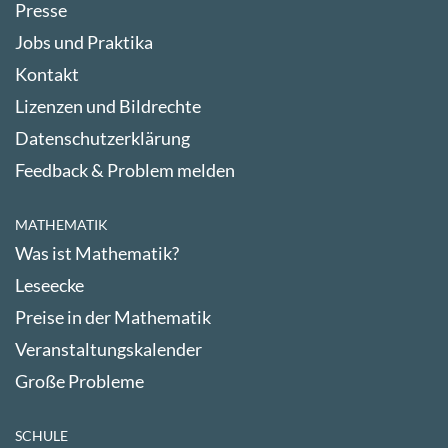
Presse
Jobs und Praktika
Kontakt
Lizenzen und Bildrechte
Datenschutzerklärung
Feedback & Problem melden
MATHEMATIK
Was ist Mathematik?
Leseecke
Preise in der Mathematik
Veranstaltungskalender
Große Probleme
SCHULE