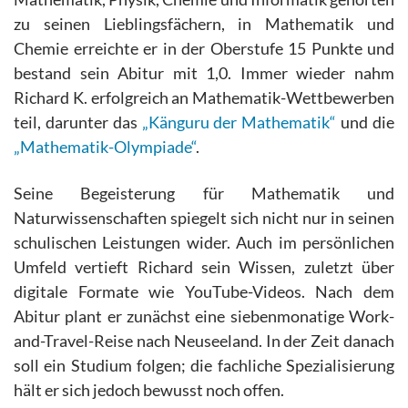
zu seinen Lieblingsfächern, in Mathematik und
Chemie erreichte er in der Oberstufe 15 Punkte und
bestand sein Abitur mit 1,0. Immer wieder nahm
Richard K. erfolgreich an Mathematik-Wettbewerben
teil, darunter das
„Känguru der Mathematik“
und die
„Mathematik-Olympiade“
.
Seine Begeisterung für Mathematik und
Naturwissenschaften spiegelt sich nicht nur in seinen
schulischen Leistungen wider. Auch im persönlichen
Umfeld vertieft Richard sein Wissen, zuletzt über
digitale Formate wie YouTube-Videos. Nach dem
Abitur plant er zunächst eine siebenmonatige Work-
and-Travel-Reise nach Neuseeland. In der Zeit danach
soll ein Studium folgen; die fachliche Spezialisierung
hält er sich jedoch bewusst noch offen.