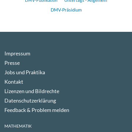
DMV-Publikation
DMV-Präsidium
Impressum
Presse
Jobs und Praktika
Kontakt
Lizenzen und Bildrechte
Datenschutzerklärung
Feedback & Problem melden
MATHEMATIK