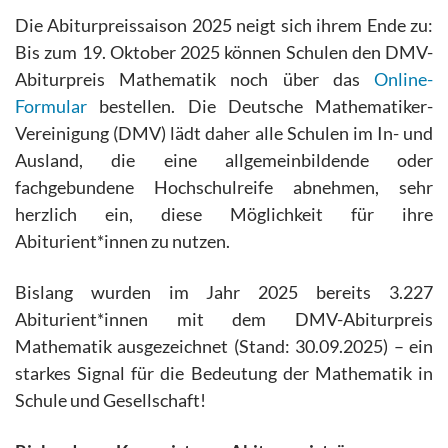
Die Abiturpreissaison 2025 neigt sich ihrem Ende zu:
Bis zum 19. Oktober 2025 können Schulen den DMV-
Abiturpreis Mathematik noch über das
Online-
Formular
bestellen. Die Deutsche Mathematiker-
Vereinigung (DMV) lädt daher alle Schulen im In- und
Ausland, die eine allgemeinbildende oder
fachgebundene Hochschulreife abnehmen, sehr
herzlich ein, diese Möglichkeit für ihre
Abiturient*innen zu nutzen.
Bislang wurden im Jahr 2025 bereits 3.227
Abiturient*innen mit dem DMV-Abiturpreis
Mathematik ausgezeichnet (Stand: 30.09.2025) – ein
starkes Signal für die Bedeutung der Mathematik in
Schule und Gesellschaft!