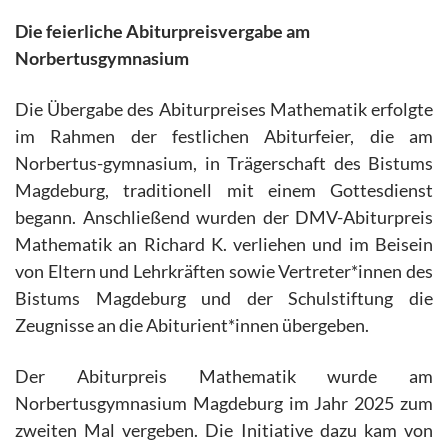
Die feierliche Abiturpreisvergabe am
Norbertusgymnasium
Die Übergabe des Abiturpreises Mathematik erfolgte
im Rahmen der festlichen Abiturfeier, die am
Norbertus-gymnasium, in Trägerschaft des Bistums
Magdeburg, traditionell mit einem Gottesdienst
begann. Anschließend wurden der DMV-Abiturpreis
Mathematik an Richard K. verliehen und im Beisein
von Eltern und Lehrkräften sowie Vertreter*innen des
Bistums Magdeburg und der Schulstiftung die
Zeugnisse an die Abiturient*innen übergeben.
Der Abiturpreis Mathematik wurde am
Norbertusgymnasium Magdeburg im Jahr 2025 zum
zweiten Mal vergeben. Die Initiative dazu kam von