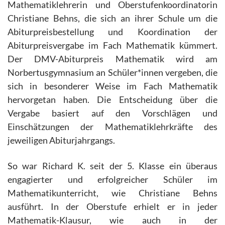
Mathematiklehrerin und Oberstufenkoordinatorin
Christiane Behns, die sich an ihrer Schule um die
Abiturpreisbestellung und Koordination der
Abiturpreisvergabe im Fach Mathematik kümmert.
Der DMV-Abiturpreis Mathematik wird am
Norbertusgymnasium an Schüler*innen vergeben, die
sich in besonderer Weise im Fach Mathematik
hervorgetan haben. Die Entscheidung über die
Vergabe basiert auf den Vorschlägen und
Einschätzungen der Mathematiklehrkräfte des
jeweiligen Abiturjahrgangs.
So war Richard K. seit der 5. Klasse ein überaus
engagierter und erfolgreicher Schüler im
Mathematikunterricht, wie Christiane Behns
ausführt. In der Oberstufe erhielt er in jeder
Mathematik-Klausur, wie auch in der