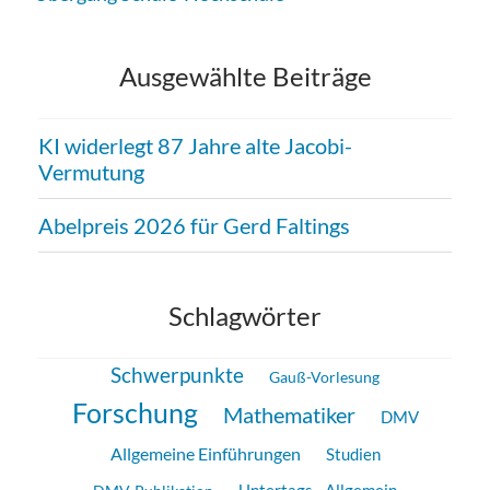
Ausgewählte Beiträge
KI widerlegt 87 Jahre alte Jacobi-
Vermutung
Abelpreis 2026 für Gerd Faltings
Schlagwörter
Schwerpunkte
Gauß-Vorlesung
Forschung
Mathematiker
DMV
Allgemeine Einführungen
Studien
Untertags - Allgemein