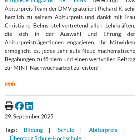
Abiturpreis-Team der DMV gratuliert Richard K. sehr
herzlich zu seinem Abiturpreis und dankt mit Frau
Christiane Behns stellvertretend allen Lehrkräften,
die sich in der Auswahl und Ehrung der
Abiturpreisträger*innen engagieren. Ihr Mitwirken
ermöglicht es, jedes Jahr aufs Neue mathematische
Begabungen zu fördern und einen wertvollen Beitrag
zur MINT-Nachwuchsarbeit zu leisten!
amh
29. September 2025
Bildung
Schule
Abiturpreis
Übergang Schule-Hochschule