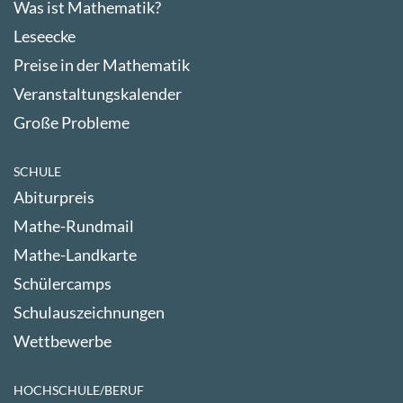
Was ist Mathematik?
Leseecke
Preise in der Mathematik
Veranstaltungskalender
Große Probleme
SCHULE
Abiturpreis
Mathe-Rundmail
Mathe-Landkarte
Schülercamps
Schulauszeichnungen
Wettbewerbe
HOCHSCHULE/BERUF