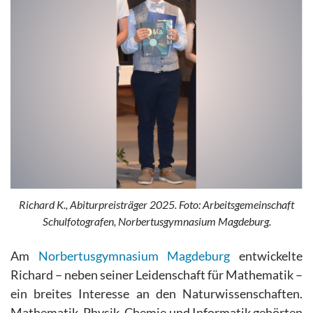
Richard K., Abiturpreisträger 2025. Foto: Arbeitsgemeinschaft
Schulfotografen, Norbertusgymnasium Magdeburg.
Am
Norbertusgymnasium Magdeburg
entwickelte
Richard – neben seiner Leidenschaft für Mathematik –
ein breites Interesse an den Naturwissenschaften.
Mathematik, Physik, Chemie und Informatik gehörten