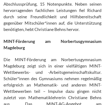
Abschlussprüfung, 15 Notenpunkte. Neben seinen
hervorragenden fachlichen Leistungen fiel Richard
durch seine Freundlichkeit und Hilfsbereitschaft
gegenüber Mitschüler*innen auf, die Unterstützung
benötigten, hebt Christiane Behns hervor.
MINT-Förderung am Norbertusgymnasium
Magdeburg
Die MINT-Förderung am Norbertusgymnasium
Magdeburg zeigt sich in einer vielfältigen MINT-
Wettbewerbs- und -Arbeitsgemeinschaftskultur.
Schüler*innen des Gymnasiums nehmen regelmäßig
erfolgreich an Mathematik- und anderen MINT-
Wettbewerben teil – Impulse dazu gingen nicht
zuletzt von Mathematiklehrerin Christiane Behns
aus. Das MINT-AG-Angebot am