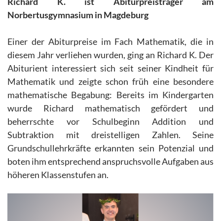
Richard K. ist Abiturpreisträger am
Norbertusgymnasium in Magdeburg
Einer der Abiturpreise im Fach Mathematik, die in
diesem Jahr verliehen wurden, ging an Richard K. Der
Abiturient interessiert sich seit seiner Kindheit für
Mathematik und zeigte schon früh eine besondere
mathematische Begabung: Bereits im Kindergarten
wurde Richard mathematisch gefördert und
beherrschte vor Schulbeginn Addition und
Subtraktion mit dreistelligen Zahlen. Seine
Grundschullehrkräfte erkannten sein Potenzial und
boten ihm entsprechend anspruchsvolle Aufgaben aus
höheren Klassenstufen an.