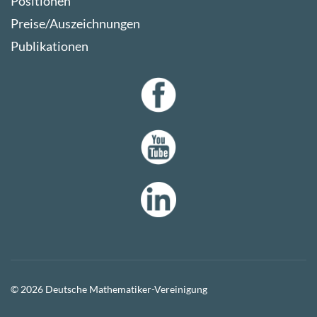
Positionen
Preise/Auszeichnungen
Publikationen
© 2026 Deutsche Mathematiker-Vereinigung