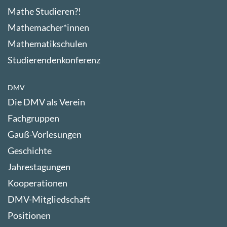
Mathe Studieren?!
Mathemacher*innen
Mathematikschulen
Studierendenkonferenz
DMV
Die DMV als Verein
Fachgruppen
Gauß-Vorlesungen
Geschichte
Jahrestagungen
Kooperationen
DMV-Mitgliedschaft
Positionen