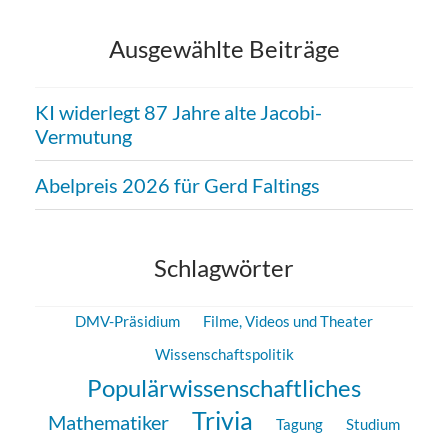
Ausgewählte Beiträge
KI widerlegt 87 Jahre alte Jacobi-
Vermutung
Abelpreis 2026 für Gerd Faltings
Schlagwörter
DMV-Präsidium
Filme, Videos und Theater
Wissenschaftspolitik
Populärwissenschaftliches
Trivia
Mathematiker
Tagung
Studium