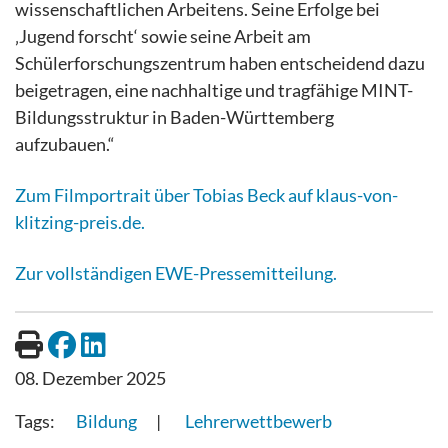
wissenschaftlichen Arbeitens. Seine Erfolge bei
‚Jugend forscht‘ sowie seine Arbeit am
Schülerforschungszentrum haben entscheidend dazu
beigetragen, eine nachhaltige und tragfähige MINT-
Bildungsstruktur in Baden-Württemberg
aufzubauen.“
Zum Filmportrait über Tobias Beck auf klaus-von-
klitzing-preis.de.
Zur vollständigen EWE-Pressemitteilung.
08. Dezember 2025
Bildung
Lehrerwettbewerb