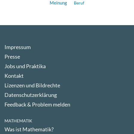
Meinung
Beruf
Impressum
Presse
Jobs und Praktika
Kontakt
Lizenzen und Bildrechte
Datenschutzerklärung
Feedback & Problem melden
MATHEMATIK
Was ist Mathematik?