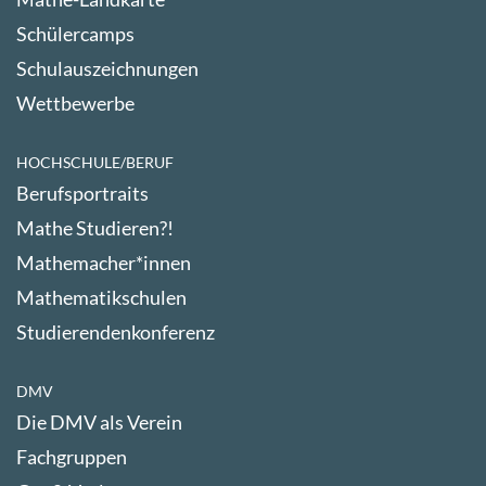
Schülercamps
Schulauszeichnungen
Wettbewerbe
HOCHSCHULE/BERUF
Berufsportraits
Mathe Studieren?!
Mathemacher*innen
Mathematikschulen
Studierendenkonferenz
DMV
Die DMV als Verein
Fachgruppen