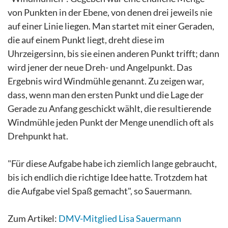
von Punkten in der Ebene, von denen drei jeweils nie
auf einer Linie liegen. Man startet mit einer Geraden,
die auf einem Punkt liegt, dreht diese im
Uhrzeigersinn, bis sie einen anderen Punkt trifft; dann
wird jener der neue Dreh- und Angelpunkt. Das
Ergebnis wird Windmühle genannt. Zu zeigen war,
dass, wenn man den ersten Punkt und die Lage der
Gerade zu Anfang geschickt wählt, die resultierende
Windmühle jeden Punkt der Menge unendlich oft als
Drehpunkt hat.
"Für diese Aufgabe habe ich ziemlich lange gebraucht,
bis ich endlich die richtige Idee hatte. Trotzdem hat
die Aufgabe viel Spaß gemacht", so Sauermann.
Zum Artikel:
DMV-Mitglied Lisa Sauermann