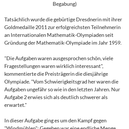
Begabung)
Tatsächlich wurde die gebürtige Dresdnerin mit ihrer
Goldmedaille 2011 zur erfolgreichsten Teilnehmerin
an Internationalen Mathematik-Olympiaden seit
Gründung der Mathematik-Olympiade im Jahr 1959.
"Die Aufgaben waren ausgesprochen schön, viele
Fragestellungen waren wirklich interessant",
kommentierte die Preisträgerin die diesjährige
Olympiade. "Vom Schwierigkeitsgrad her waren die
Aufgaben ungefähr so wie in den letzten Jahren. Nur
Aufgabe 2 erwies sich als deutlich schwerer als
erwartet."
In dieser Aufgabe ging es um den Kampf gegen
"Windmühlen": Gegeben war eine endliche Menge