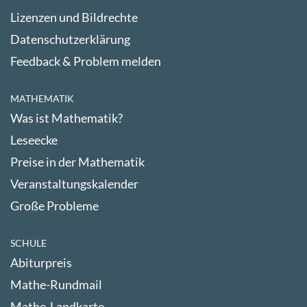
Lizenzen und Bildrechte
Datenschutzerklärung
Feedback & Problem melden
MATHEMATIK
Was ist Mathematik?
Leseecke
Preise in der Mathematik
Veranstaltungskalender
Große Probleme
SCHULE
Abiturpreis
Mathe-Rundmail
Mathe-Landkarte