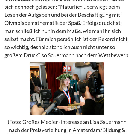
sich dennoch gelassen: "Natürlich überwiegt beim
Lösen der Aufgaben und bei der Beschäftigung mit
Olympiademathematik der Spaß. Erfolgsdruck hat
man schließlich nur in dem Maße, wie man ihn sich
selbst macht. Für mich persönlich ist der Rekord nicht
so wichtig, deshalb stand ich auch nicht unter so
großem Druck", so Sauermann nach dem Wettbewerb.
(Foto: Großes Medien-Interesse an Lisa Sauermann
nach der Preisverleihung in Amsterdam/Bildung &