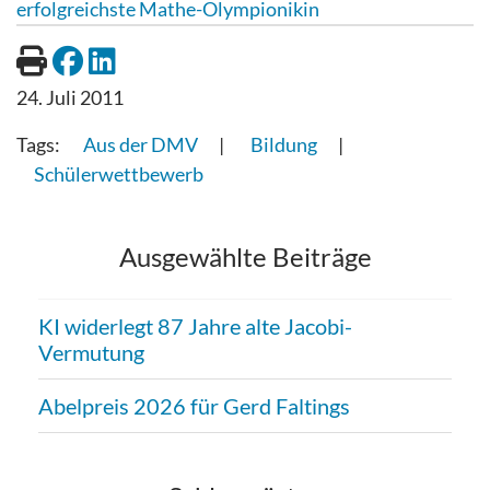
erfolgreichste Mathe-Olympionikin
24. Juli 2011
Aus der DMV
Bildung
Schülerwettbewerb
Ausgewählte Beiträge
KI widerlegt 87 Jahre alte Jacobi-
Vermutung
Abelpreis 2026 für Gerd Faltings