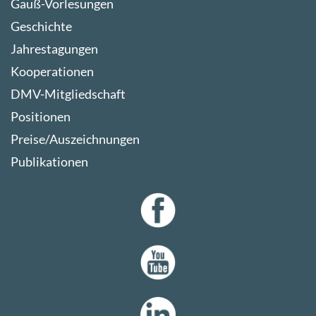
Gauß-Vorlesungen
Geschichte
Jahrestagungen
Kooperationen
DMV-Mitgliedschaft
Positionen
Preise/Auszeichnungen
Publikationen