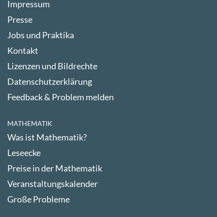
Impressum
Presse
Jobs und Praktika
Kontakt
Lizenzen und Bildrechte
Datenschutzerklärung
Feedback & Problem melden
MATHEMATIK
Was ist Mathematik?
Leseecke
Preise in der Mathematik
Veranstaltungskalender
Große Probleme