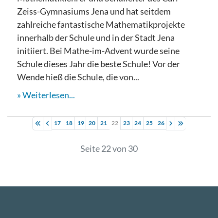
Zeiss-Gymnasiums Jena und hat seitdem
zahlreiche fantastische Mathematikprojekte
innerhalb der Schule und in der Stadt Jena
initiiert. Bei Mathe-im-Advent wurde seine
Schule dieses Jahr die beste Schule! Vor der
Wende hieß die Schule, die von...
Weiterlesen...
17
18
19
20
21
22
23
24
25
26
Seite 22 von 30