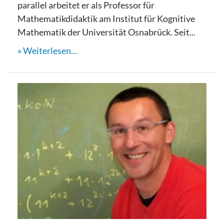
parallel arbeitet er als Professor für
Mathematikdidaktik am Institut für Kognitive
Mathematik der Universität Osnabrück. Seit...
Weiterlesen...