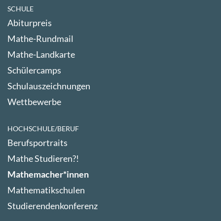
SCHULE
Abiturpreis
Mathe-Rundmail
Mathe-Landkarte
Schülercamps
Schulauszeichnungen
Wettbewerbe
HOCHSCHULE/BERUF
Berufsportraits
Mathe Studieren?!
Mathemacher*innen
Mathematikschulen
Studierendenkonferenz