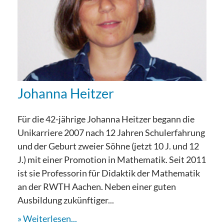
Johanna Heitzer
Für die 42-jährige Johanna Heitzer begann die
Unikarriere 2007 nach 12 Jahren Schulerfahrung
und der Geburt zweier Söhne (jetzt 10 J. und 12
J.) mit einer Promotion in Mathematik. Seit 2011
ist sie Professorin für Didaktik der Mathematik
an der RWTH Aachen. Neben einer guten
Ausbildung zukünftiger...
Weiterlesen...