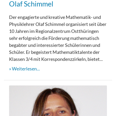
Olaf Schimmel
Der engagierte und kreative Mathematik- und
Physiklehrer Olaf Schimmel organisiert seit über
10 Jahren im Regionalzentrum Ostthüringen
sehr erfolgreich die Förderung mathematisch
begabter und interessierter Schülerinnen und
Schüler. Er begeistert Mathematiktalente der
Klassen 3/4 mit Korrespondenzzirkeln, bietet...
Weiterlesen...