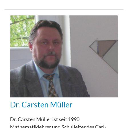
Dr. Carsten Müller
Dr. Carsten Müller ist seit 1990
Mathematiklehrer und Schulleiter des Carl-