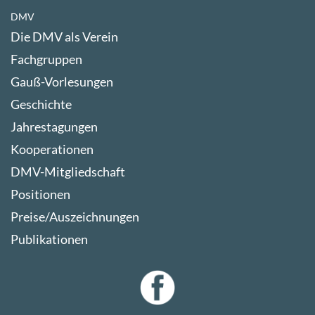
DMV
Die DMV als Verein
Fachgruppen
Gauß-Vorlesungen
Geschichte
Jahrestagungen
Kooperationen
DMV-Mitgliedschaft
Positionen
Preise/Auszeichnungen
Publikationen