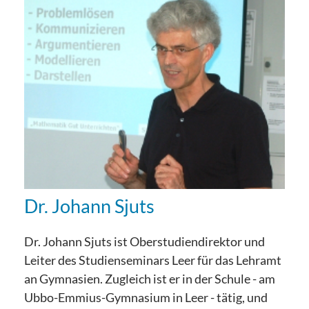
Dr. Johann Sjuts
Dr. Johann Sjuts ist Oberstudiendirektor und
Leiter des Studienseminars Leer für das Lehramt
an Gymnasien. Zugleich ist er in der Schule - am
Ubbo-Emmius-Gymnasium in Leer - tätig, und