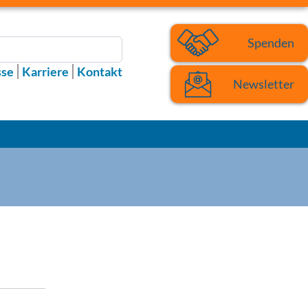
Spenden
sse
Karriere
Kontakt
Newsletter