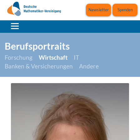
Newsletter
Spenden
Berufsportraits
Forschung
Wirtschaft
IT
Banken & Versicherungen
Andere