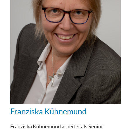
Franziska Kühnemund
Franziska Kühnemund arbeitet als Senior