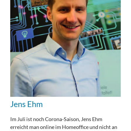
Jens Ehm
Im Juli ist noch Corona-Saison, Jens Ehm
erreicht man online im Homeoffice und nicht an