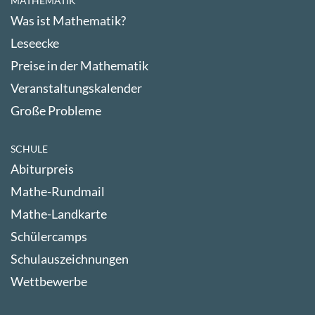
MATHEMATIK
Was ist Mathematik?
Leseecke
Preise in der Mathematik
Veranstaltungskalender
Große Probleme
SCHULE
Abiturpreis
Mathe-Rundmail
Mathe-Landkarte
Schülercamps
Schulauszeichnungen
Wettbewerbe