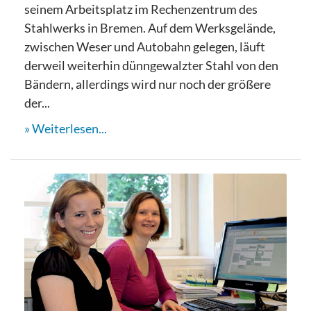
seinem Arbeitsplatz im Rechenzentrum des
Stahlwerks in Bremen. Auf dem Werksgelände,
zwischen Weser und Autobahn gelegen, läuft
derweil weiterhin dünngewalzter Stahl von den
Bändern, allerdings wird nur noch der größere
der...
Weiterlesen...