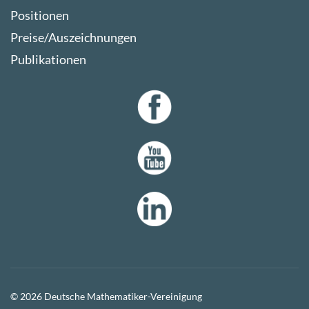
Positionen
Preise/Auszeichnungen
Publikationen
© 2026 Deutsche Mathematiker-Vereinigung