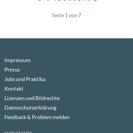
Seite 1 von 7
Impressum
Presse
Jobs und Praktika
Kontakt
Lizenzen und Bildrechte
Datenschutzerklärung
Feedback & Problem melden