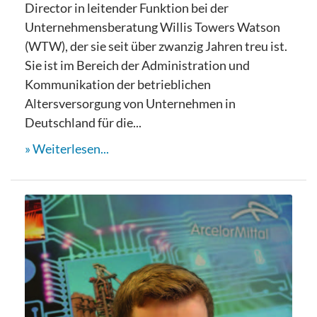
Director in leitender Funktion bei der
Unternehmensberatung Willis Towers Watson
(WTW), der sie seit über zwanzig Jahren treu ist.
Sie ist im Bereich der Administration und
Kommunikation der betrieblichen
Altersversorgung von Unternehmen in
Deutschland für die...
Weiterlesen...