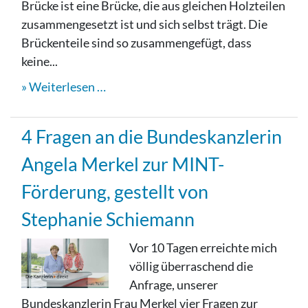
Brücke ist eine Brücke, die aus gleichen Holzteilen
zusammengesetzt ist und sich selbst trägt. Die
Brückenteile sind so zusammengefügt, dass
keine...
Weiterlesen …
4 Fragen an die Bundeskanzlerin
Angela Merkel zur MINT-
Förderung, gestellt von
Stephanie Schiemann
Vor 10 Tagen erreichte mich
völlig überraschend die
Anfrage, unserer
Bundeskanzlerin Frau Merkel vier Fragen zur