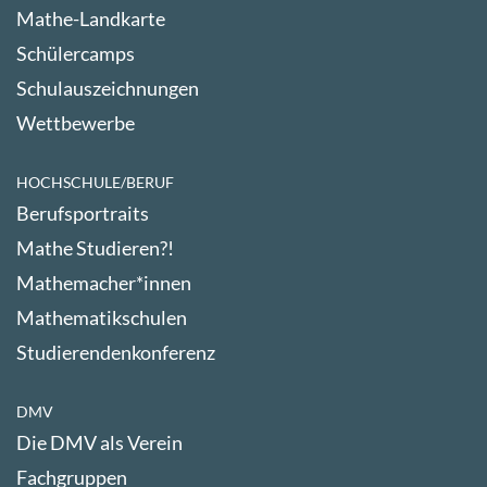
Mathe-Landkarte
Schülercamps
Schulauszeichnungen
Wettbewerbe
HOCHSCHULE/BERUF
Berufsportraits
Mathe Studieren?!
Mathemacher*innen
Mathematikschulen
Studierendenkonferenz
DMV
Die DMV als Verein
Fachgruppen