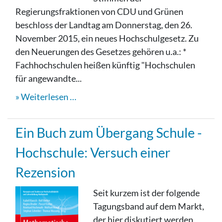
Regierungsfraktionen von CDU und Grünen
beschloss der Landtag am Donnerstag, den 26.
November 2015, ein neues Hochschulgesetz. Zu
den Neuerungen des Gesetzes gehören u.a.: *
Fachhochschulen heißen künftig "Hochschulen
für angewandte...
Weiterlesen …
Ein Buch zum Übergang Schule -
Hochschule: Versuch einer
Rezension
Seit kurzem ist der folgende
Tagungsband auf dem Markt,
der hier diskutiert werden