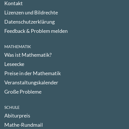
Kontakt
Lizenzen und Bildrechte
Datenschutzerklärung
Feedback & Problem melden
MATHEMATIK
Was ist Mathematik?
Leseecke
Preise in der Mathematik
Veranstaltungskalender
Große Probleme
SCHULE
Abiturpreis
Mathe-Rundmail