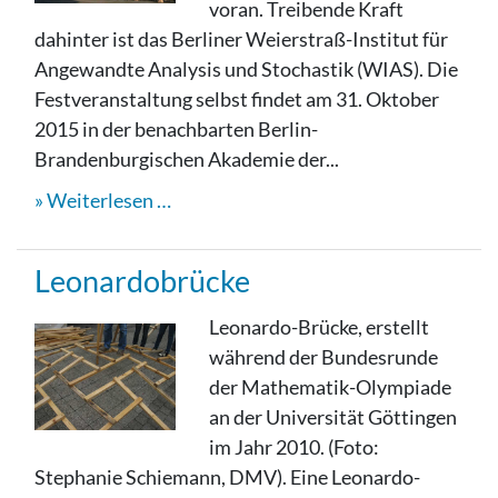
voran. Treibende Kraft
dahinter ist das Berliner Weierstraß-Institut für
Angewandte Analysis und Stochastik (WIAS). Die
Festveranstaltung selbst findet am 31. Oktober
2015 in der benachbarten Berlin-
Brandenburgischen Akademie der...
Weiterlesen …
Leonardobrücke
Leonardo-Brücke, erstellt
während der Bundesrunde
der Mathematik-Olympiade
an der Universität Göttingen
im Jahr 2010. (Foto:
Stephanie Schiemann, DMV). Eine Leonardo-