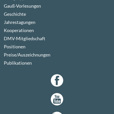
Gauß-Vorlesungen
Geschichte
Jahrestagungen
Kooperationen
DMV-Mitgliedschaft
Positionen
Preise/Auszeichnungen
Publikationen