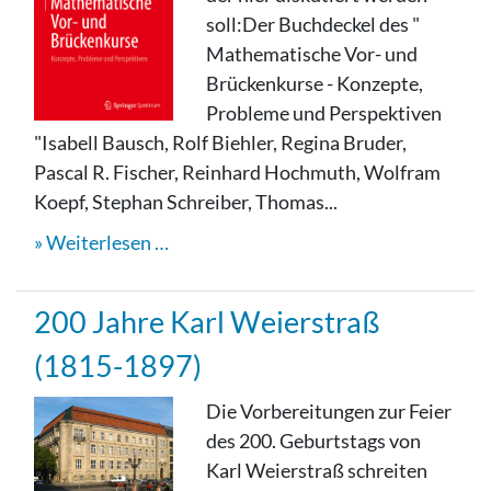
soll:Der Buchdeckel des "
Mathematische Vor- und
Brückenkurse - Konzepte,
Probleme und Perspektiven
"Isabell Bausch, Rolf Biehler, Regina Bruder,
Pascal R. Fischer, Reinhard Hochmuth, Wolfram
Koepf, Stephan Schreiber, Thomas...
Weiterlesen …
200 Jahre Karl Weierstraß
(1815-1897)
Die Vorbereitungen zur Feier
des 200. Geburtstags von
Karl Weierstraß schreiten