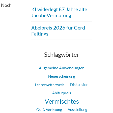
. Noch
KI widerlegt 87 Jahre alte
Jacobi-Vermutung
Abelpreis 2026 für Gerd
Faltings
Schlagwörter
Allgemeine Anwendungen
Neuerscheinung
Diskussion
Lehrerwettbewerb
Abiturpreis
Vermischtes
Gauß-Vorlesung
Ausstellung