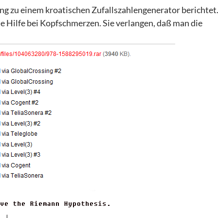
ang zu einem kroatischen Zufallszahlengenerator berichtet
ste Hilfe bei Kopfschmerzen. Sie verlangen, daß man die