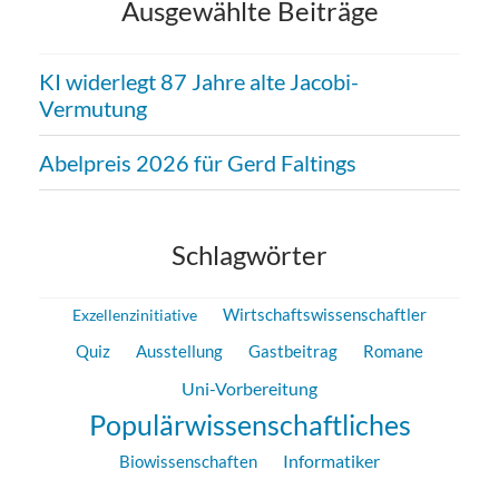
Ausgewählte Beiträge
KI widerlegt 87 Jahre alte Jacobi-
Vermutung
Abelpreis 2026 für Gerd Faltings
Schlagwörter
Wirtschaftswissenschaftler
Exzellenzinitiative
Gastbeitrag
Romane
Quiz
Ausstellung
Uni-Vorbereitung
Populärwissenschaftliches
Informatiker
Biowissenschaften