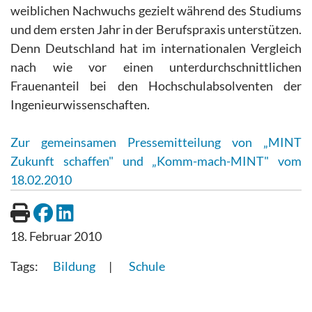
weiblichen Nachwuchs gezielt während des Studiums
und dem ersten Jahr in der Berufspraxis unterstützen.
Denn Deutschland hat im internationalen Vergleich
nach wie vor einen unterdurchschnittlichen
Frauenanteil bei den Hochschulabsolventen der
Ingenieurwissenschaften.
Zur gemeinsamen Pressemitteilung von „MINT
Zukunft schaffen" und „Komm-mach-MINT" vom
18.02.2010
18. Februar 2010
Bildung
Schule