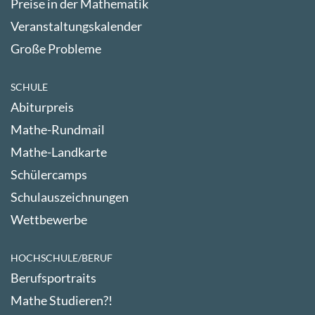
Preise in der Mathematik
Veranstaltungskalender
Große Probleme
SCHULE
Abiturpreis
Mathe-Rundmail
Mathe-Landkarte
Schülercamps
Schulauszeichnungen
Wettbewerbe
HOCHSCHULE/BERUF
Berufsportraits
Mathe Studieren?!