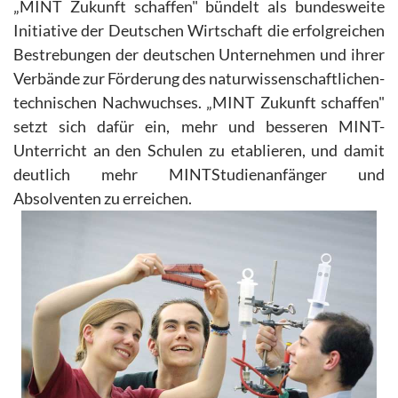
„MINT Zukunft schaffen" bündelt als bundesweite
Initiative der Deutschen Wirtschaft die erfolgreichen
Bestrebungen der deutschen Unternehmen und ihrer
Verbände zur Förderung des naturwissenschaftlichen-
technischen Nachwuchses. „MINT Zukunft schaffen"
setzt sich dafür ein, mehr und besseren MINT-
Unterricht an den Schulen zu etablieren, und damit
deutlich mehr MINTStudienanfänger und
Absolventen zu erreichen.