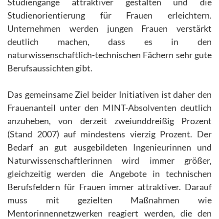
Studiengänge attraktiver gestalten und die
Studienorientierung für Frauen erleichtern.
Unternehmen werden jungen Frauen verstärkt
deutlich machen, dass es in den
naturwissenschaftlich-technischen Fächern sehr gute
Berufsaussichten gibt.
Das gemeinsame Ziel beider Initiativen ist daher den
Frauenanteil unter den MINT-Absolventen deutlich
anzuheben, von derzeit zweiunddreißig Prozent
(Stand 2007) auf mindestens vierzig Prozent. Der
Bedarf an gut ausgebildeten Ingenieurinnen und
Naturwissenschaftlerinnen wird immer größer,
gleichzeitig werden die Angebote in technischen
Berufsfeldern für Frauen immer attraktiver. Darauf
muss mit gezielten Maßnahmen wie
Mentorinnennetzwerken reagiert werden, die den