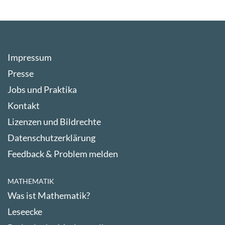
Impressum
Presse
Jobs und Praktika
Kontakt
Lizenzen und Bildrechte
Datenschutzerklärung
Feedback & Problem melden
MATHEMATIK
Was ist Mathematik?
Leseecke