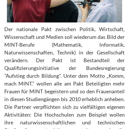
Der nationale Pakt zwischen Politik, Wirtschaft,
Wissenschaft und Medien soll wiederum das Bild der
MINT-Berufe (Mathematik, Informatik,
Naturwissenschaften, Technik) in der Gesellschaft
verändern. Der Pakt ist Bestandteil der
Qualifizierungsinitiative der Bundesregierung
"Aufstieg durch Bildung". Unter dem Motto „Komm,
mach MINT." wollen alle am Pakt Beteiligten mehr
Frauen für MINT begeistern und so den Frauenanteil
in diesen Studiengängen bis 2010 erheblich anheben.
Die Partner verpflichten sich zu vielfältigen eigenen
Aktivitäten: Die Hochschulen zum Beispiel wollen
ihre naturwissenschaftlichen und technischen