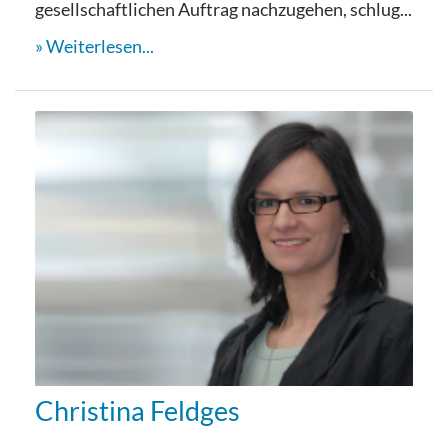
gesellschaftlichen Auftrag nachzugehen, schlug...
Weiterlesen...
Christina Feldges