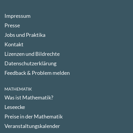
Impressum
Presse
Jobs und Praktika
Kontakt
Lizenzen und Bildrechte
Datenschutzerklärung
Feedback & Problem melden
MATHEMATIK
Was ist Mathematik?
Leseecke
Preise in der Mathematik
Veranstaltungskalender