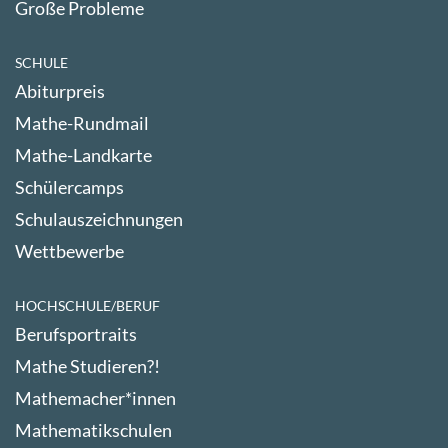
Große Probleme
SCHULE
Abiturpreis
Mathe-Rundmail
Mathe-Landkarte
Schülercamps
Schulauszeichnungen
Wettbewerbe
HOCHSCHULE/BERUF
Berufsportraits
Mathe Studieren?!
Mathemacher*innen
Mathematikschulen