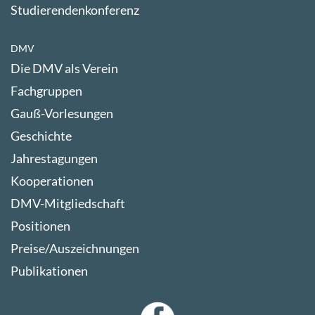
Studierendenkonferenz
DMV
Die DMV als Verein
Fachgruppen
Gauß-Vorlesungen
Geschichte
Jahrestagungen
Kooperationen
DMV-Mitgliedschaft
Positionen
Preise/Auszeichnungen
Publikationen