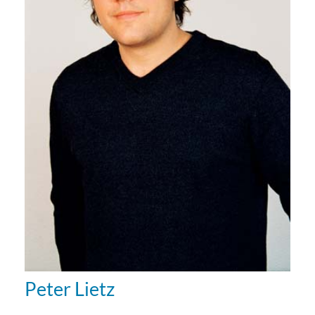
Peter Lietz