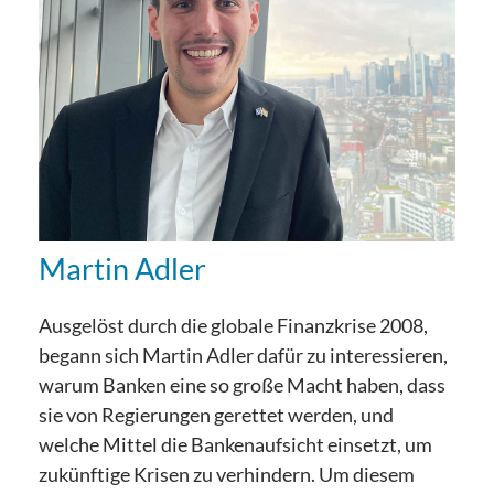
Martin Adler
Ausgelöst durch die globale Finanzkrise 2008,
begann sich Martin Adler dafür zu interessieren,
warum Banken eine so große Macht haben, dass
sie von Regierungen gerettet werden, und
welche Mittel die Bankenaufsicht einsetzt, um
zukünftige Krisen zu verhindern. Um diesem