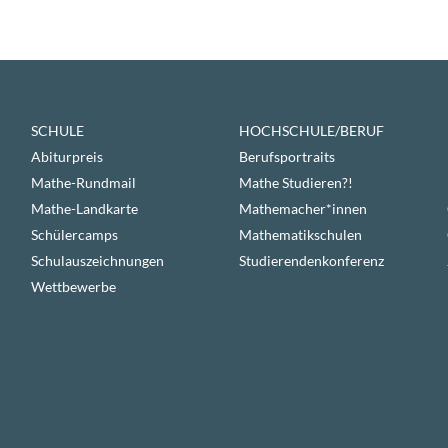
SCHULE
HOCHSCHULE/BERUF
Abiturpreis
Berufsportraits
Mathe-Rundmail
Mathe Studieren?!
Mathe-Landkarte
Mathemacher*innen
Schülercamps
Mathematikschulen
Schulauszeichnungen
Studierendenkonferenz
Wettbewerbe