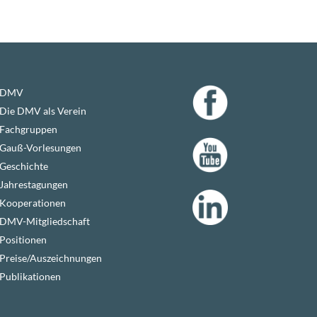
DMV
Die DMV als Verein
Fachgruppen
Gauß-Vorlesungen
Geschichte
Jahrestagungen
Kooperationen
DMV-Mitgliedschaft
Positionen
Preise/Auszeichnungen
Publikationen