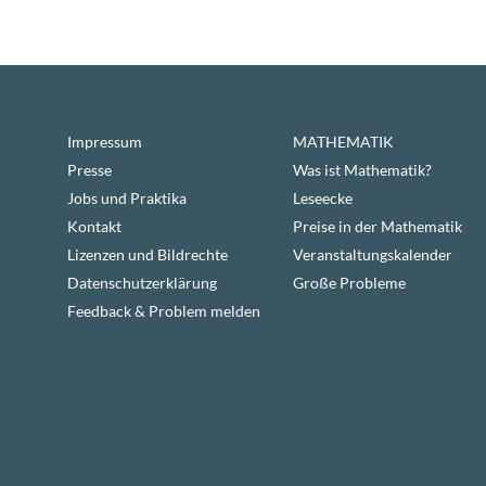
Impressum
MATHEMATIK
Presse
Was ist Mathematik?
Jobs und Praktika
Leseecke
Kontakt
Preise in der Mathematik
Lizenzen und Bildrechte
Veranstaltungskalender
Datenschutzerklärung
Große Probleme
Feedback & Problem melden