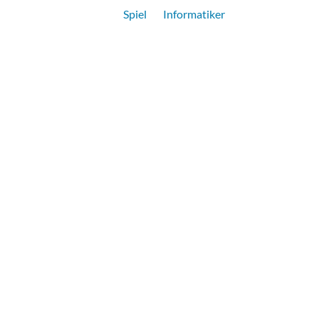
Spiel
Informatiker