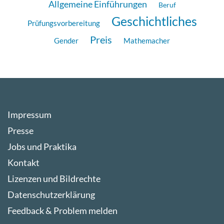
Allgemeine Einführungen
Beruf
Geschichtliches
Prüfungsvorbereitung
Preis
Gender
Mathemacher
Impressum
Presse
Jobs und Praktika
Kontakt
Lizenzen und Bildrechte
Datenschutzerklärung
Feedback & Problem melden