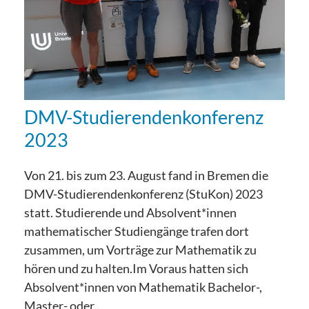
DMV-Studierendenkonferenz
2023
Von 21. bis zum 23. August fand in Bremen die
DMV-Studierendenkonferenz (StuKon) 2023
statt. Studierende und Absolvent*innen
mathematischer Studiengänge trafen dort
zusammen, um Vorträge zur Mathematik zu
hören und zu halten.Im Voraus hatten sich
Absolvent*innen von Mathematik Bachelor-,
Master- oder...