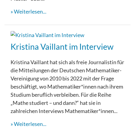
Weiterlesen...
Kristina Vaillant im Interview
Kristina Vaillant hat sich als freie Journalistin für
die Mitteilungen der Deutschen Mathematiker-
Vereinigung von 2010 bis 2022 mit der Frage
beschäftigt, wo Mathematiker*innen nach ihrem
Studium beruflich verbleiben. Für die Reihe
„Mathe studiert – und dann?“ hat sie in
zahlreichen Interviews Mathematiker*innen...
Weiterlesen...