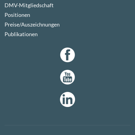
DMV-Mitgliedschaft
Positionen
Preise/Auszeichnungen
Publikationen