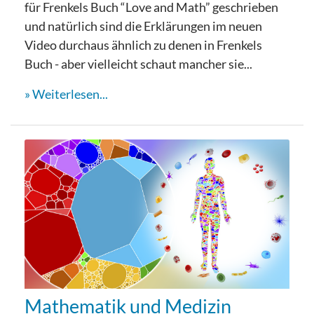
für Frenkels Buch “Love and Math” geschrieben
und natürlich sind die Erklärungen im neuen
Video durchaus ähnlich zu denen in Frenkels
Buch - aber vielleicht schaut mancher sie...
Weiterlesen...
Mathematik und Medizin