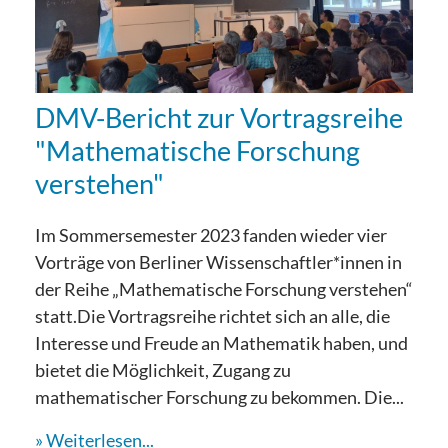
DMV-Bericht zur Vortragsreihe
"Mathematische Forschung
verstehen"
Im Sommersemester 2023 fanden wieder vier
Vorträge von Berliner Wissenschaftler*innen in
der Reihe „Mathematische Forschung verstehen“
statt.Die Vortragsreihe richtet sich an alle, die
Interesse und Freude an Mathematik haben, und
bietet die Möglichkeit, Zugang zu
mathematischer Forschung zu bekommen. Die...
Weiterlesen...