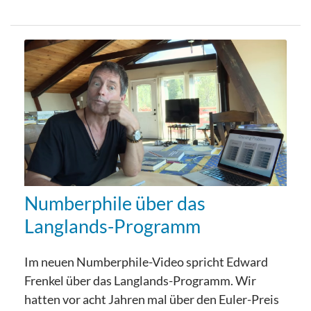
Numberphile über das
Langlands-Programm
Im neuen Numberphile-Video spricht Edward
Frenkel über das Langlands-Programm. Wir
hatten vor acht Jahren mal über den Euler-Preis