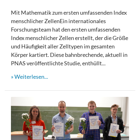
Mit Mathematik zum ersten umfassenden Index
menschlicher ZellenEin internationales
Forschungsteam hat den ersten umfassenden
Index menschlicher Zellen erstellt, der die Größe
und Häufigkeit aller Zelltypen im gesamten
Körper kartiert. Diese bahnbrechende, aktuell in
PNAS veröffentlichte Studie, enthüllt...
Weiterlesen...