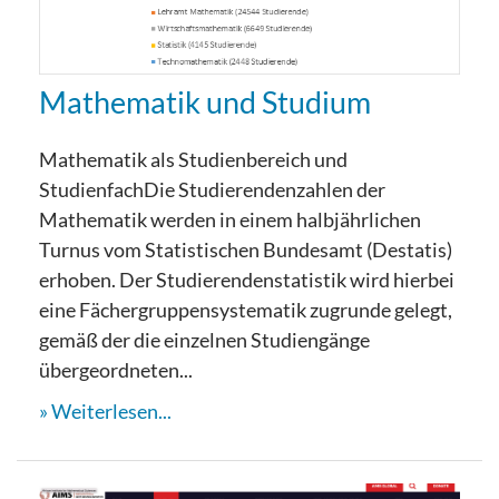
Mathematik und Studium
Mathematik als Studienbereich und
StudienfachDie Studierendenzahlen der
Mathematik werden in einem halbjährlichen
Turnus vom Statistischen Bundesamt (Destatis)
erhoben. Der Studierendenstatistik wird hierbei
eine Fächergruppensystematik zugrunde gelegt,
gemäß der die einzelnen Studiengänge
übergeordneten...
Weiterlesen...