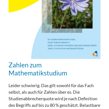
Zahlen zum
Mathematikstudium
Leider schwierig. Das gilt sowohl für das Fach
selbst, als auch für Zahlen über es. Die
Studienabbrecherquote wird je nach Definition
des Begriffs auf bis zu 80 % geschätzt. Belastbare