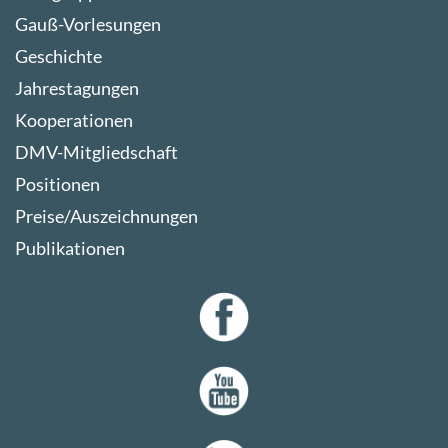
Gauß-Vorlesungen
Geschichte
Jahrestagungen
Kooperationen
DMV-Mitgliedschaft
Positionen
Preise/Auszeichnungen
Publikationen