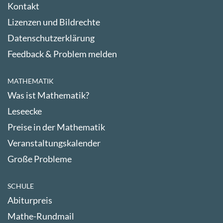
Kontakt
Lizenzen und Bildrechte
Datenschutzerklärung
Feedback & Problem melden
MATHEMATIK
Was ist Mathematik?
Leseecke
Preise in der Mathematik
Veranstaltungskalender
Große Probleme
SCHULE
Abiturpreis
Mathe-Rundmail