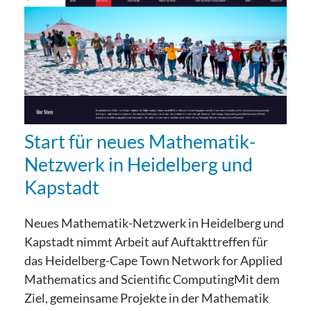
Start für neues Mathematik-
Netzwerk in Heidelberg und
Kapstadt
Neues Mathematik-Netzwerk in Heidelberg und
Kapstadt nimmt Arbeit auf Auftakttreffen für
das Heidelberg-Cape Town Network for Applied
Mathematics and Scientific ComputingMit dem
Ziel, gemeinsame Projekte in der Mathematik