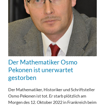
Der Mathematiker Osmo
Pekonen ist unerwartet
gestorben
Der Mathematiker, Historiker und Schriftsteller
Osmo Pekonen ist tot. Er starb plötzlich am
Morgen des 12. Oktober 2022 in Frankreich beim