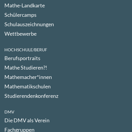
Mathe-Landkarte
Schülercamps
Schulauszeichnungen
Wettbewerbe
HOCHSCHULE/BERUF
Berufsportraits
Mathe Studieren?!
Mathemacher*innen
Mathematikschulen
Studierendenkonferenz
DMV
Die DMV als Verein
Fachgruppen