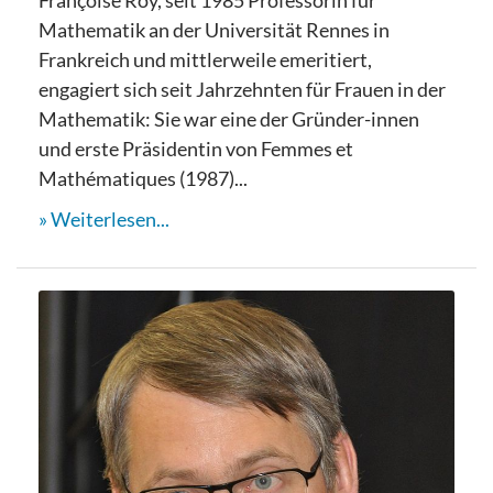
Mathematik an der Universität Rennes in
Frankreich und mittlerweile emeritiert,
engagiert sich seit Jahrzehnten für Frauen in der
Mathematik: Sie war eine der Gründer-innen
und erste Präsidentin von Femmes et
Mathématiques (1987)...
Weiterlesen...