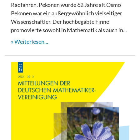
Radfahren. Pekonen wurde 62 Jahre alt.Osmo
Pekonen war ein außergewöhnlich vielseitiger
Wissenschaftler. Der hochbegabte Finne
promovierte sowohl in Mathematik als auch in...
Weiterlesen...