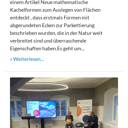
einem Artikel Neue mathematische
Kachelformen zum Auslegen von Flächen
entdeckt , dass erstmals Formen mit
abgerundeten Ecken zur Parkettierung
beschrieben wurden, die in der Natur weit
verbreitet sind und überraschende
Eigenschaften haben.Es geht um...
Weiterlesen...