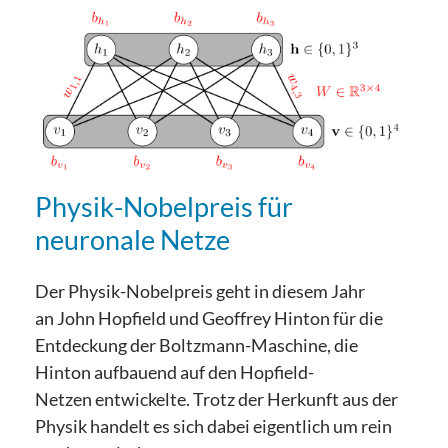
Physik-Nobelpreis für
neuronale Netze
Der Physik-Nobelpreis geht in diesem Jahr
an John Hopfield und Geoffrey Hinton für die
Entdeckung der Boltzmann-Maschine, die
Hinton aufbauend auf den Hopfield-
Netzen entwickelte. Trotz der Herkunft aus der
Physik handelt es sich dabei eigentlich um rein