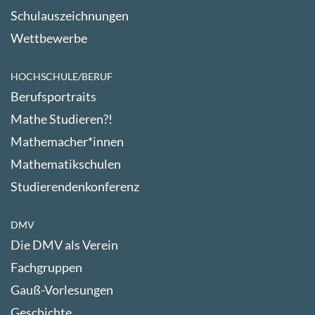
Schulauszeichnungen
Wettbewerbe
HOCHSCHULE/BERUF
Berufsportraits
Mathe Studieren?!
Mathemacher*innen
Mathematikschulen
Studierendenkonferenz
DMV
Die DMV als Verein
Fachgruppen
Gauß-Vorlesungen
Geschichte