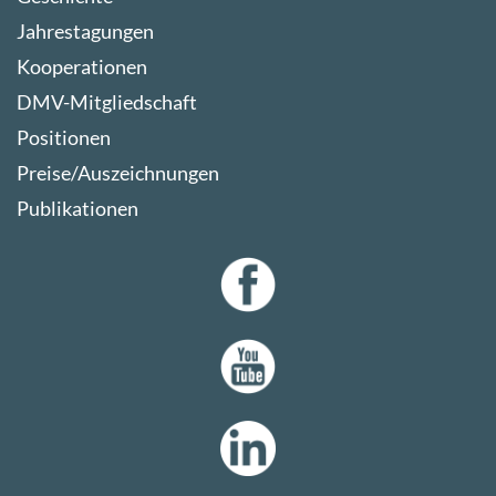
Jahrestagungen
Kooperationen
DMV-Mitgliedschaft
Positionen
Preise/Auszeichnungen
Publikationen