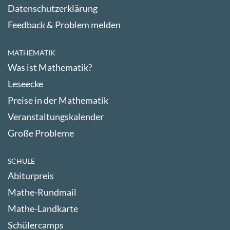
Datenschutzerklärung
Feedback & Problem melden
MATHEMATIK
Was ist Mathematik?
Leseecke
Preise in der Mathematik
Veranstaltungskalender
Große Probleme
SCHULE
Abiturpreis
Mathe-Rundmail
Mathe-Landkarte
Schülercamps