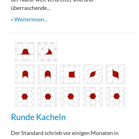
überraschende...
Weiterlesen...
Runde Kacheln
Der Standard schrieb vor einigen Monaten in