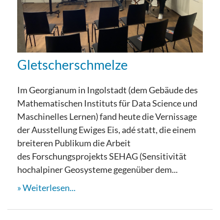
Gletscherschmelze
Im Georgianum in Ingolstadt (dem Gebäude des
Mathematischen Instituts für Data Science und
Maschinelles Lernen) fand heute die Vernissage
der Ausstellung Ewiges Eis, adé statt, die einem
breiteren Publikum die Arbeit
des Forschungsprojekts SEHAG (Sensitivität
hochalpiner Geosysteme gegenüber dem...
Weiterlesen...