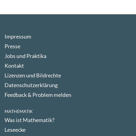
Impressum
Presse
Jobs und Praktika
Kontakt
Lizenzen und Bildrechte
Datenschutzerklärung
Feedback & Problem melden
MATHEMATIK
Was ist Mathematik?
Leseecke