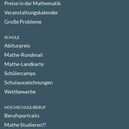
Preise in der Mathematik
Veranstaltungskalender
Große Probleme
SCHULE
Abiturpreis
Mathe-Rundmail
Mathe-Landkarte
Schülercamps
Schulauszeichnungen
Wettbewerbe
HOCHSCHULE/BERUF
Berufsportraits
Mathe Studieren?!