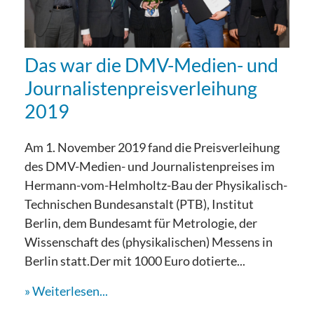
Das war die DMV-Medien- und
Journalistenpreisverleihung
2019
Am 1. November 2019 fand die Preisverleihung
des DMV-Medien- und Journalistenpreises im
Hermann-vom-Helmholtz-Bau der Physikalisch-
Technischen Bundesanstalt (PTB), Institut
Berlin, dem Bundesamt für Metrologie, der
Wissenschaft des (physikalischen) Messens in
Berlin statt.Der mit 1000 Euro dotierte...
Weiterlesen...