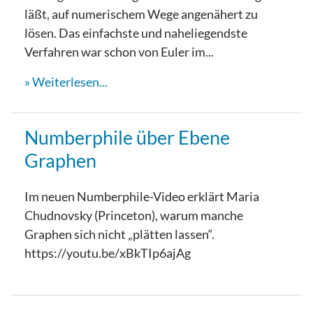
läßt, auf numerischem Wege angenähert zu
lösen. Das einfachste und naheliegendste
Verfahren war schon von Euler im...
Weiterlesen...
Numberphile über Ebene
Graphen
Im neuen Numberphile-Video erklärt Maria
Chudnovsky (Princeton), warum manche
Graphen sich nicht „plätten lassen“.
https://youtu.be/xBkTIp6ajAg