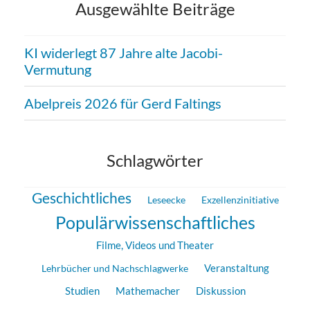
Ausgewählte Beiträge
KI widerlegt 87 Jahre alte Jacobi-
Vermutung
Abelpreis 2026 für Gerd Faltings
Schlagwörter
Geschichtliches
Leseecke
Exzellenzinitiative
Populärwissenschaftliches
Filme, Videos und Theater
Lehrbücher und Nachschlagwerke
Veranstaltung
Studien
Mathemacher
Diskussion