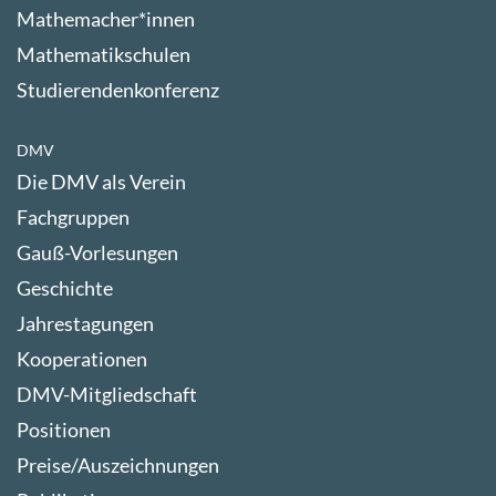
Mathemacher*innen
Mathematikschulen
Studierendenkonferenz
DMV
Die DMV als Verein
Fachgruppen
Gauß-Vorlesungen
Geschichte
Jahrestagungen
Kooperationen
DMV-Mitgliedschaft
Positionen
Preise/Auszeichnungen