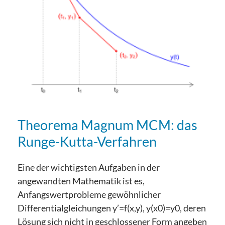
Theorema Magnum MCM: das
Runge-Kutta-Verfahren
Eine der wichtigsten Aufgaben in der
angewandten Mathematik ist es,
Anfangswertprobleme gewöhnlicher
Differentialgleichungen y’=f(x,y), y(x0)=y0, deren
Lösung sich nicht in geschlossener Form angeben