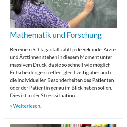
Mathematik und Forschung
Bei einem Schlaganfall zählt jede Sekunde. Ärzte
und Ärztinnen stehen in diesem Moment unter
massivem Druck, da sie so schnell wie möglich
Entscheidungen treffen, gleichzeitig aber auch
die individuellen Besonderheiten des Patienten
oder der Patientin genau im Blick haben sollen.
Dies ist in der Stresssituation...
Weiterlesen...