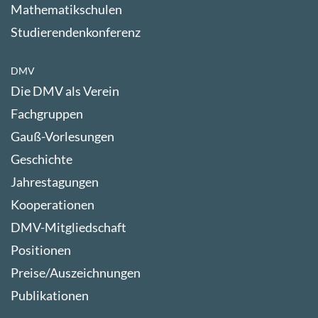
Mathematikschulen
Studierendenkonferenz
DMV
Die DMV als Verein
Fachgruppen
Gauß-Vorlesungen
Geschichte
Jahrestagungen
Kooperationen
DMV-Mitgliedschaft
Positionen
Preise/Auszeichnungen
Publikationen