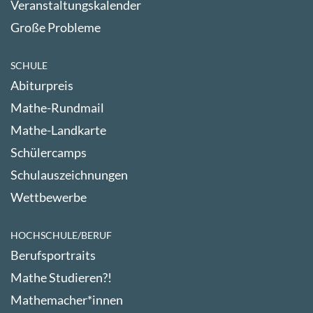
Veranstaltungskalender
Große Probleme
SCHULE
Abiturpreis
Mathe-Rundmail
Mathe-Landkarte
Schülercamps
Schulauszeichnungen
Wettbewerbe
HOCHSCHULE/BERUF
Berufsportraits
Mathe Studieren?!
Mathemacher*innen