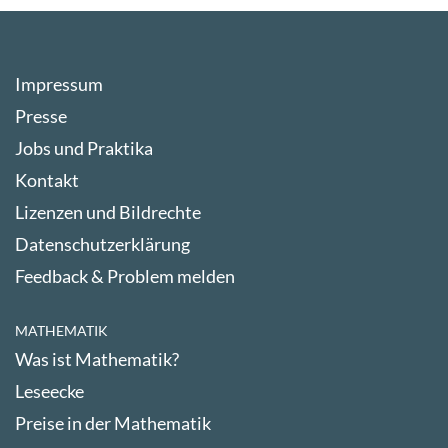
Impressum
Presse
Jobs und Praktika
Kontakt
Lizenzen und Bildrechte
Datenschutzerklärung
Feedback & Problem melden
MATHEMATIK
Was ist Mathematik?
Leseecke
Preise in der Mathematik