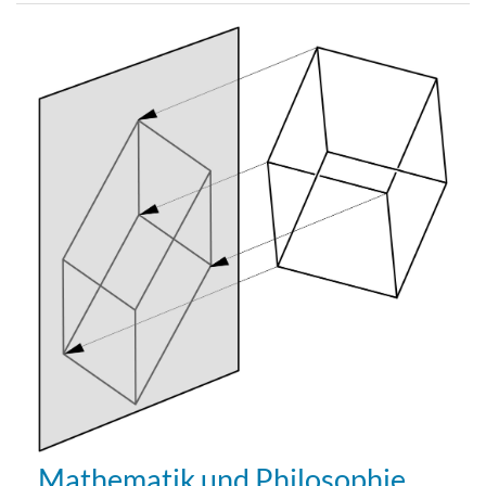
Mathematik und Philosophie