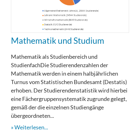
Mathematik und Studium
Mathematik als Studienbereich und
StudienfachDie Studierendenzahlen der
Mathematik werden in einem halbjährlichen
Turnus vom Statistischen Bundesamt (Destatis)
erhoben. Der Studierendenstatistik wird hierbei
eine Fächergruppensystematik zugrunde gelegt,
gemäß der die einzelnen Studiengänge
übergeordneten...
Weiterlesen...