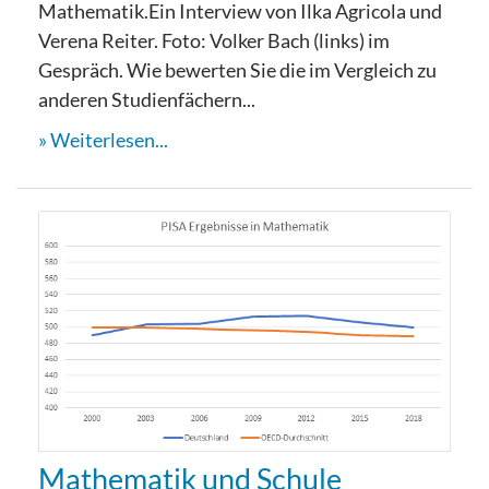
Mathematik.Ein Interview von Ilka Agricola und
Verena Reiter. Foto: Volker Bach (links) im
Gespräch. Wie bewerten Sie die im Vergleich zu
anderen Studienfächern...
Weiterlesen...
Mathematik und Schule